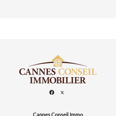
Cannes Conseil Immo