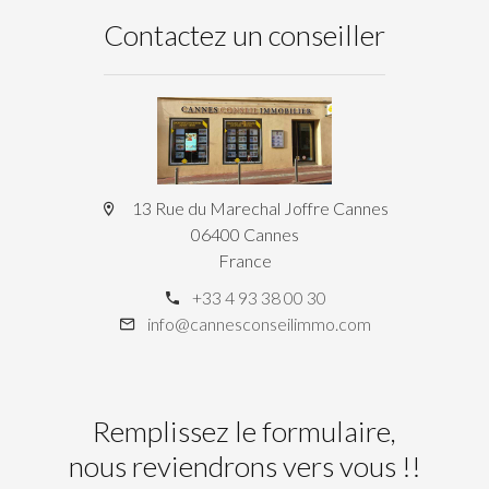
Contactez un conseiller
13 Rue du Marechal Joffre Cannes
06400 Cannes
France
+33 4 93 38 00 30
info@cannesconseilimmo.com
Remplissez le formulaire,
nous reviendrons vers vous !!