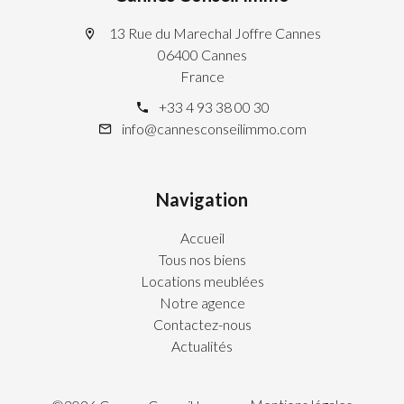
13 Rue du Marechal Joffre Cannes
06400 Cannes
France
+33 4 93 38 00 30
info@cannesconseilimmo.com
Navigation
Accueil
Tous nos biens
Locations meublées
Notre agence
Contactez-nous
Actualités