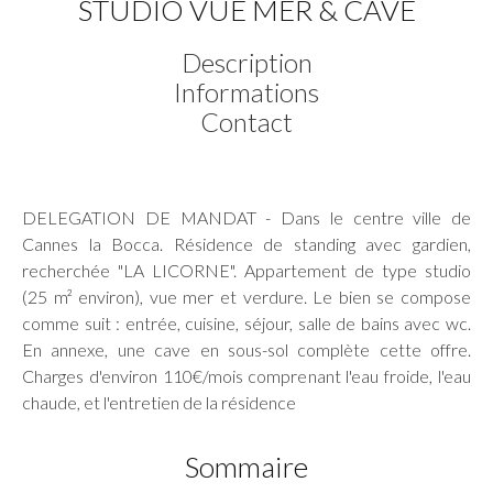
STUDIO VUE MER & CAVE
Description
Informations
Contact
DELEGATION DE MANDAT - Dans le centre ville de
Cannes la Bocca. Résidence de standing avec gardien,
recherchée "LA LICORNE". Appartement de type studio
(25 m² environ), vue mer et verdure. Le bien se compose
comme suit : entrée, cuisine, séjour, salle de bains avec wc.
En annexe, une cave en sous-sol complète cette offre.
Charges d'environ 110€/mois comprenant l'eau froide, l'eau
chaude, et l'entretien de la résidence
Sommaire