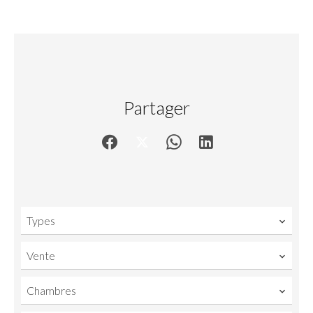
Partager
Types
Vente
Chambres