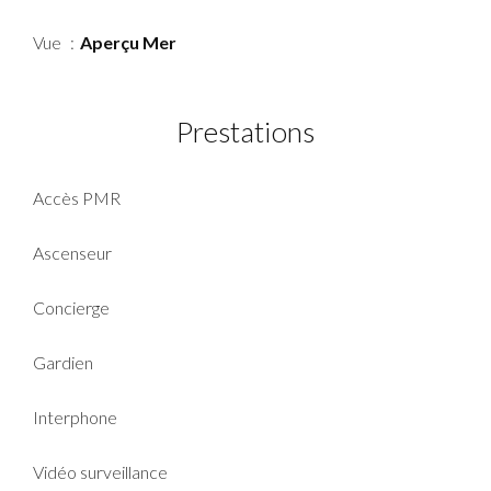
Vue
Aperçu Mer
Prestations
Accès PMR
Ascenseur
Concierge
Gardien
Interphone
Vidéo surveillance