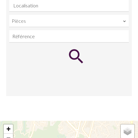
Localisation
Pièces
+