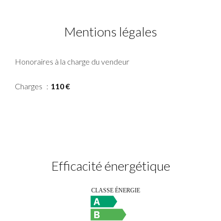
Mentions légales
Honoraires à la charge du vendeur
Charges
110 €
Efficacité énergétique