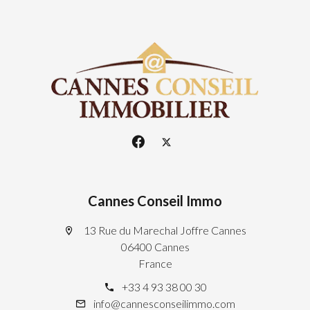
Cannes Conseil Immo
13 Rue du Marechal Joffre Cannes
06400 Cannes
France
+33 4 93 38 00 30
info@cannesconseilimmo.com