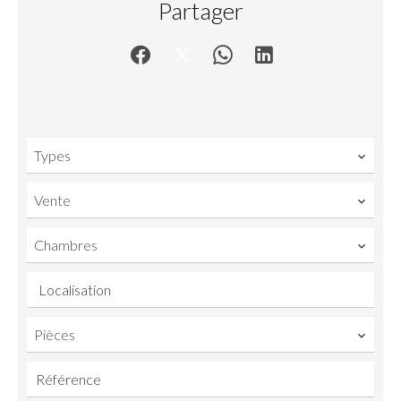
Partager
Types
Vente
Chambres
Localisation
Pièces