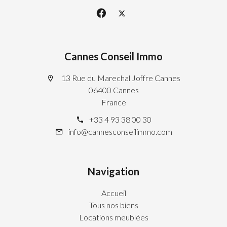
Cannes Conseil Immo
13 Rue du Marechal Joffre Cannes
06400 Cannes
France
+33 4 93 38 00 30
info@cannesconseilimmo.com
Navigation
Accueil
Tous nos biens
Locations meublées