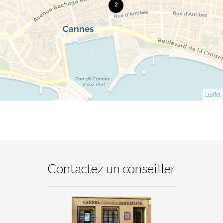
2
Leaflet
Contactez un conseiller