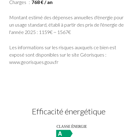
Charges
768 € / an
Montant estimé des dépenses annuelles d'énergie pour
un usage standard, établi à partir des prix de l'énergie de
l'année 2025 : 1159€ ~ 1567€
Les informations sur les risques auxquels ce bien est
exposé sont disponibles sur le site Géorisques :
www.georisques.gouv.fr
Efficacité énergétique