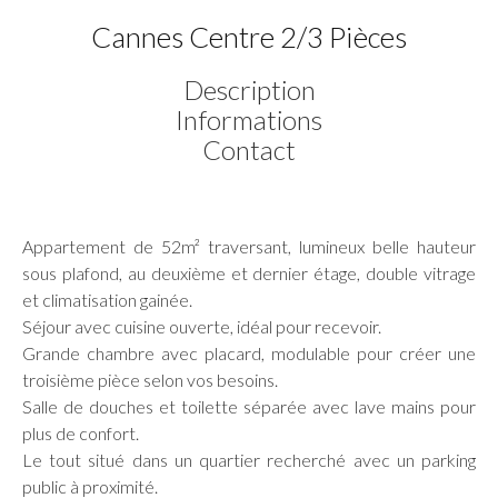
Cannes Centre 2/3 Pièces
Description
Informations
Contact
Appartement de 52m² traversant, lumineux belle hauteur
sous plafond, au deuxième et dernier étage, double vitrage
et climatisation gainée.
Séjour avec cuisine ouverte, idéal pour recevoir.
Grande chambre avec placard, modulable pour créer une
troisième pièce selon vos besoins.
Salle de douches et toilette séparée avec lave mains pour
plus de confort.
Le tout situé dans un quartier recherché avec un parking
public à proximité.