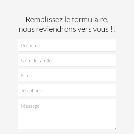
Remplissez le formulaire,
nous reviendrons vers vous !!