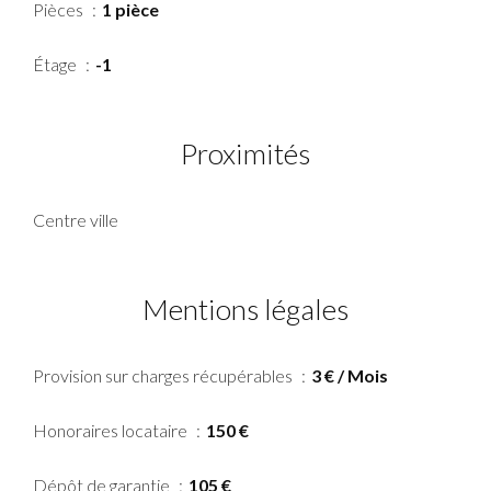
Pièces
1 pièce
Étage
-1
Proximités
Centre ville
Mentions légales
Provision sur charges récupérables
3 € / Mois
Honoraires locataire
150 €
Dépôt de garantie
105 €