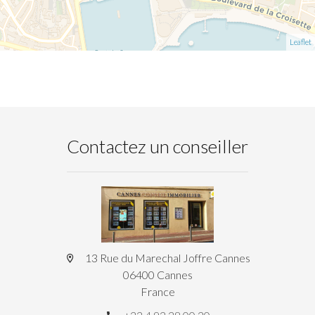
Leaflet
Contactez un conseiller
13 Rue du Marechal Joffre Cannes
06400 Cannes
France