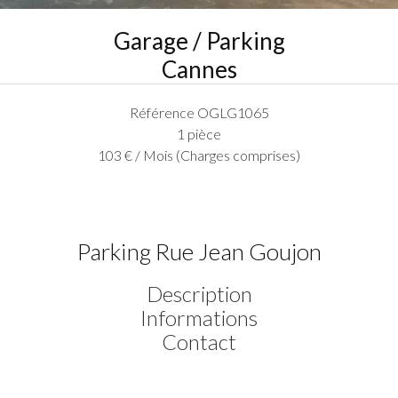
Garage / Parking
Cannes
Référence
OGLG1065
1 pièce
103 € / Mois (Charges comprises)
Parking Rue Jean Goujon
Description
Informations
Contact