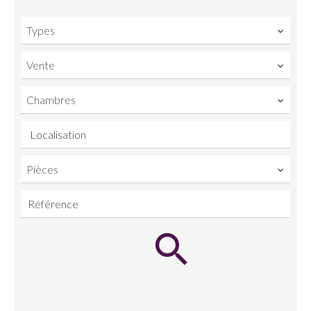
Types
Vente
Chambres
Localisation
Pièces