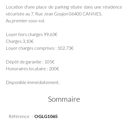
Location d'une place de parking située dans une résidence
sécurisée au 7, Rue Jean Goujon 06400 CANNES.
Au premier sous-sol.
Loyer hors charges 99,63€
Charges 3,10€
Loyer charges comprises : 102.73€
Dépôt de garantie : 105€
Honoraires locataire : 200€
Disponible immédiatement.
Sommaire
Référence
OGLG1065