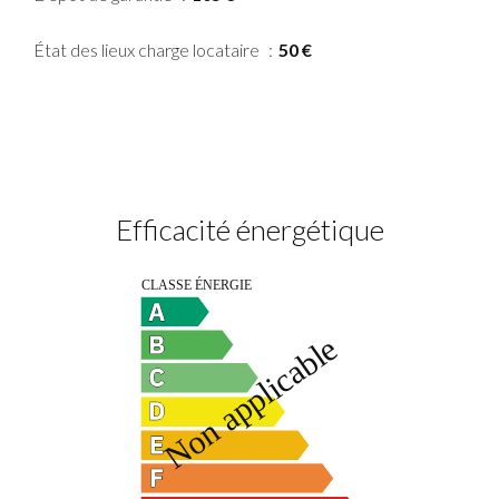
État des lieux charge locataire
50 €
Efficacité énergétique