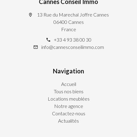
Cannes Conseil Immo
13 Rue du Marechal Joffre Cannes
06400 Cannes
France
+33 4 93 38 00 30
info@cannesconseilimmo.com
Navigation
Accueil
Tous nos biens
Locations meublées
Notre agence
Contactez-nous
Actualités