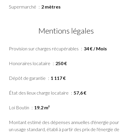
Supermarché
2 mètres
Mentions légales
Provision sur charges récupérables
34 € / Mois
Honoraires locataire
250 €
Dépôt de garantie
1 117 €
État des lieux charge locataire
57,6 €
Loi Boutin
19.2 m²
Montant estimé des dépenses annuelles d'énergie pour
un usage standard, établi à partir des prix de l'énergie de