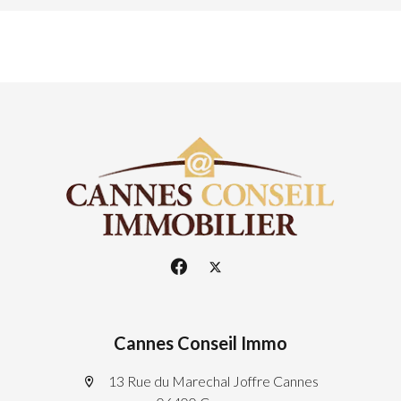
Cannes Conseil Immo
13 Rue du Marechal Joffre Cannes