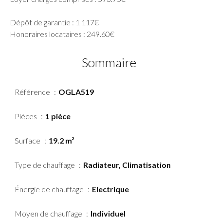
Dépôt de garantie : 1 117€
Honoraires locataires : 249.60€
Sommaire
Référence
OGLA519
Pièces
1 pièce
Surface
19.2 m²
Type de chauffage
Radiateur, Climatisation
Énergie de chauffage
Electrique
Moyen de chauffage
Individuel