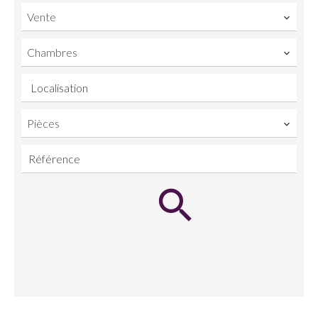
Vente
Chambres
Localisation
Pièces