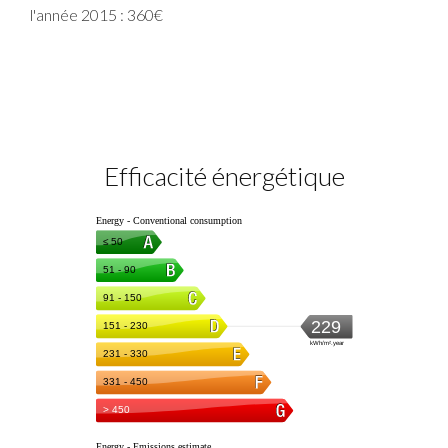
l'année 2015 : 360€
Efficacité énergétique