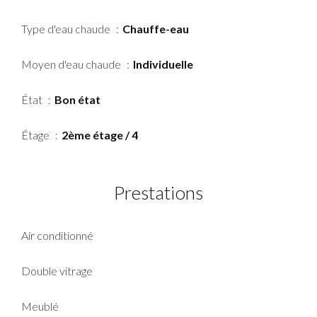
Type d'eau chaude
Chauffe-eau
Moyen d'eau chaude
Individuelle
État
Bon état
Étage
2ème étage / 4
Prestations
Air conditionné
Double vitrage
Meublé