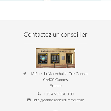
Contactez un conseiller
13 Rue du Marechal Joffre Cannes
06400 Cannes
France
+33 4 93 38 00 30
info@cannesconseilimmo.com