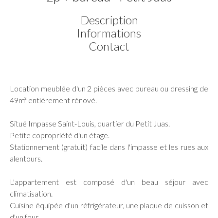
Description
Informations
Contact
Location meublée d'un 2 pièces avec bureau ou dressing de
49m² entièrement rénové.
Situé Impasse Saint-Louis, quartier du Petit Juas.
Petite copropriété d'un étage.
Stationnement (gratuit) facile dans l'impasse et les rues aux
alentours.
L'appartement est composé d'un beau séjour avec
climatisation.
Cuisine équipée d'un réfrigérateur, une plaque de cuisson et
d'un four.