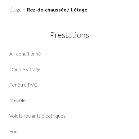
Étage
Rez-de-chaussée / 1 étage
Prestations
Air conditionné
Double vitrage
Fenêtre PVC
Meublé
Volets roulants électriques
Four