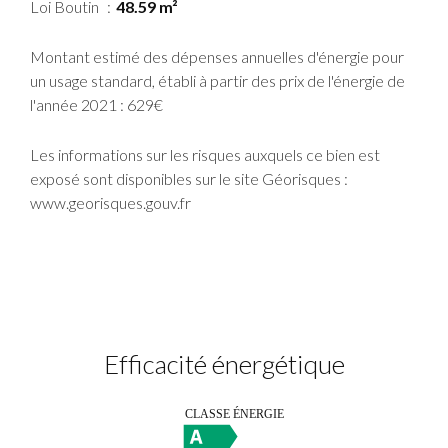
Loi Boutin
48.59 m²
Montant estimé des dépenses annuelles d'énergie pour
un usage standard, établi à partir des prix de l'énergie de
l'année 2021 : 629€
Les informations sur les risques auxquels ce bien est
exposé sont disponibles sur le site Géorisques :
www.georisques.gouv.fr
Efficacité énergétique