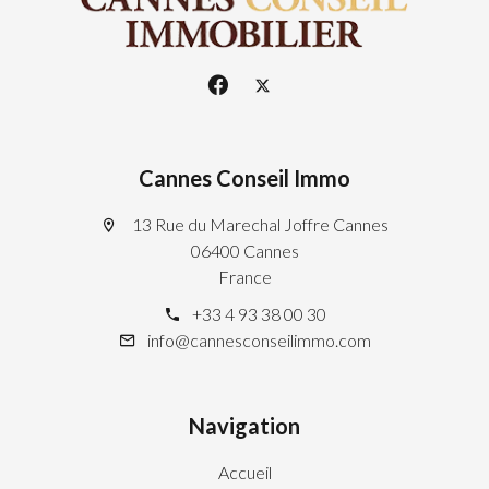
Cannes Conseil Immo
13 Rue du Marechal Joffre Cannes
06400 Cannes
France
+33 4 93 38 00 30
info@cannesconseilimmo.com
Navigation
Accueil