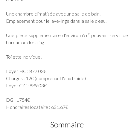
Une chambre climatisée avec une salle de bain.
Emplacement pour le lave-linge dans la salle d'eau.
Une pièce supplémentaire d'environ 6m² pouvant servir de
bureau ou dressing.
Toilette individuel.
Loyer HC : 877.03€
Charges : 12€ (comprenant l'eau froide)
Loyer C.C : 889.03€
DG : 1754€
Honoraires locataire : 631.67€
Sommaire