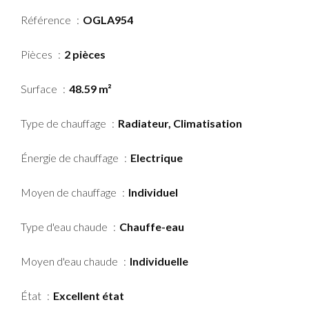
Référence
OGLA954
Pièces
2 pièces
Surface
48.59 m²
Type de chauffage
Radiateur, Climatisation
Énergie de chauffage
Electrique
Moyen de chauffage
Individuel
Type d'eau chaude
Chauffe-eau
Moyen d'eau chaude
Individuelle
État
Excellent état