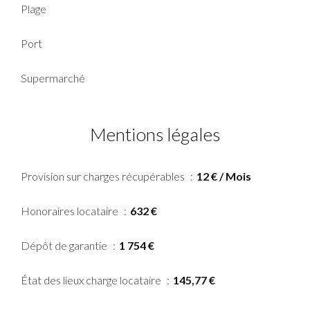
Plage
Port
Supermarché
Mentions légales
Provision sur charges récupérables
12 € / Mois
Honoraires locataire
632 €
Dépôt de garantie
1 754 €
État des lieux charge locataire
145,77 €