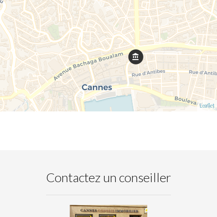
Leaflet
Contactez un conseiller