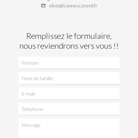
olivia@cannesconseil.fr
Remplissez le formulaire,
nous reviendrons vers vous !!