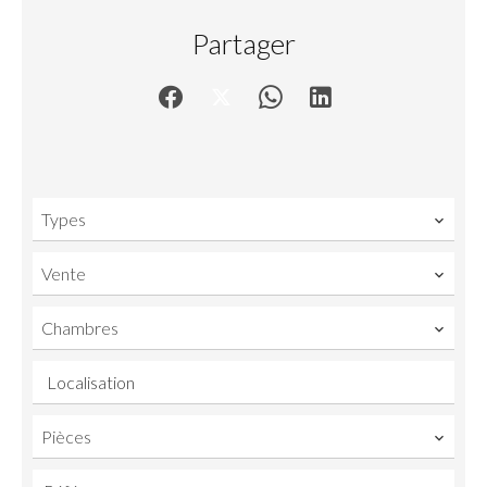
Partager
Types
Vente
Chambres
Localisation
Pièces