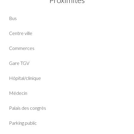
Bus
Centre ville
Commerces
Gare TGV
Hôpital/clinique
Médecin
Palais des congrès
Parking public