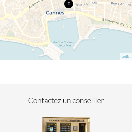
2
Leaflet
Contactez un conseiller