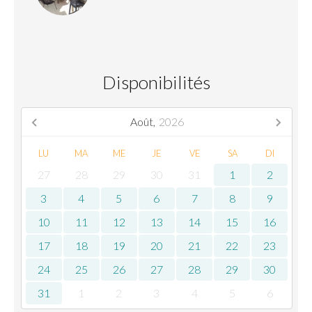
Disponibilités
Août,
2026
LU
MA
ME
JE
VE
SA
DI
27
28
29
30
31
1
2
3
4
5
6
7
8
9
10
11
12
13
14
15
16
17
18
19
20
21
22
23
24
25
26
27
28
29
30
31
1
2
3
4
5
6