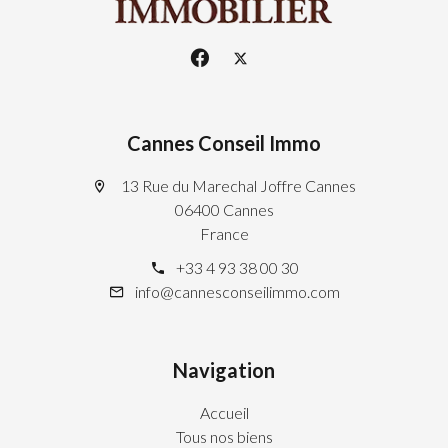
Cannes Conseil Immo
13 Rue du Marechal Joffre Cannes
06400 Cannes
France
+33 4 93 38 00 30
info@cannesconseilimmo.com
Navigation
Accueil
Tous nos biens