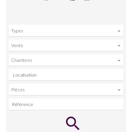
Types
Vente
Chambres
Localisation
Pièces