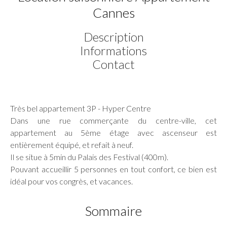
Cannes
Description
Informations
Contact
Très bel appartement 3P - Hyper Centre
Dans une rue commerçante du centre-ville, cet
appartement au 5ème étage avec ascenseur est
entièrement équipé, et refait à neuf.
Il se situe à 5min du Palais des Festival (400m).
Pouvant accueillir 5 personnes en tout confort, ce bien est
idéal pour vos congrès, et vacances.
Sommaire