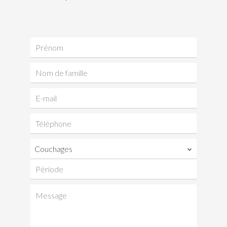
Couchages