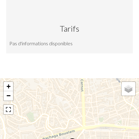
Tarifs
Pas d'informations disponibles
+
−