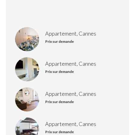
Appartement, Cannes
Prix sur demande
Appartement, Cannes
Prix sur demande
Appartement, Cannes
Prix sur demande
Appartement, Cannes
Prix sur demande