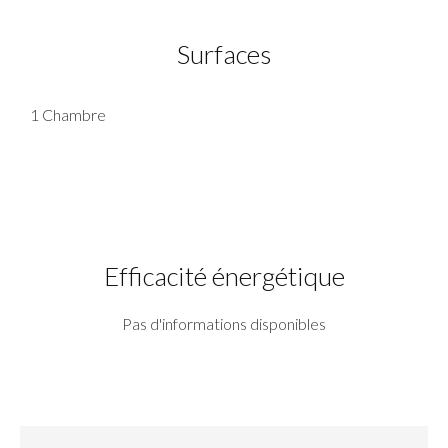
Surfaces
1 Chambre
Efficacité énergétique
Pas d'informations disponibles