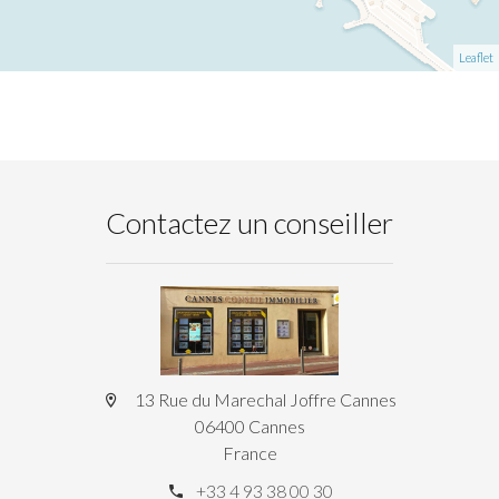
Leaflet
Contactez un conseiller
13 Rue du Marechal Joffre Cannes
06400 Cannes
France
+33 4 93 38 00 30