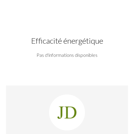
Efficacité énergétique
Pas d'informations disponibles