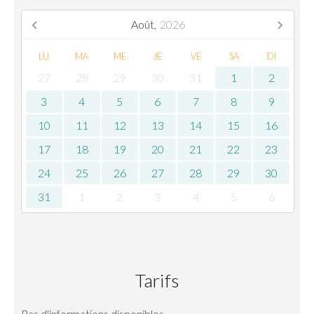
Août,
2026
LU
MA
ME
JE
VE
SA
DI
27
28
29
30
31
1
2
3
4
5
6
7
8
9
10
11
12
13
14
15
16
17
18
19
20
21
22
23
24
25
26
27
28
29
30
31
1
2
3
4
5
6
Tarifs
Pas d'informations disponibles