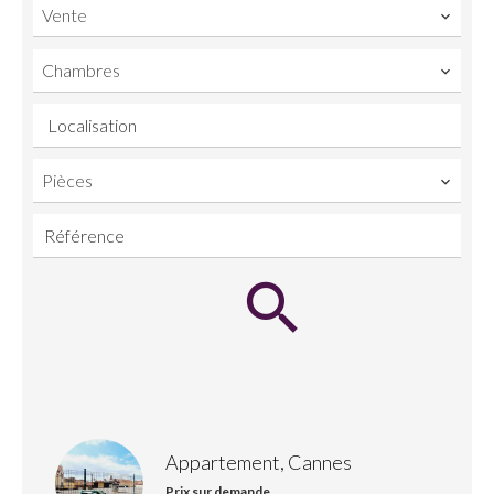
Vente
Chambres
Localisation
Pièces
Appartement, Cannes
Prix sur demande