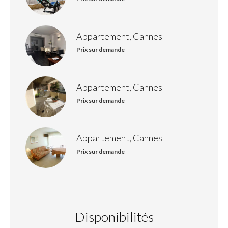
Appartement, Cannes
Prix sur demande
Appartement, Cannes
Prix sur demande
Appartement, Cannes
Prix sur demande
Disponibilités