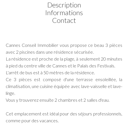
Description
Informations
Contact
Cannes Conseil Immobilier vous propose ce beau 3 pièces
avec 2 piscines dans une résidence sécurisée.
La résidence est proche de la plage, à seulement 20 minutes
à pied du centre ville de Cannes et le Palais des Festivals.
L'arrêt de bus est à 50 mètres de la résidence.
Ce 3 pièces est composé d'une terrasse ensoleillée, la
climatisation, une cuisine équipée avec lave-vaisselle et lave-
linge.
Vous y trouverez ensuite 2 chambres et 2 salles d'eau.
Cet emplacement est idéal pour des séjours professionnels,
comme pour des vacances.