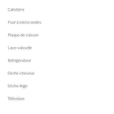
Cafetière
Four à micro-ondes
Plaque de cuisson
Lave-vaisselle
Réfrigérateur
Sèche-cheveux
Sèche-linge
Télévision