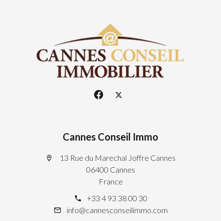
Cannes Conseil Immo
13 Rue du Marechal Joffre Cannes
06400 Cannes
France
+33 4 93 38 00 30
info@cannesconseilimmo.com