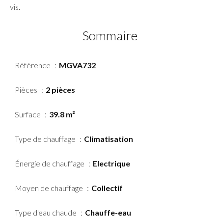
vis.
Sommaire
Référence
MGVA732
Pièces
2 pièces
Surface
39.8 m²
Type de chauffage
Climatisation
Énergie de chauffage
Electrique
Moyen de chauffage
Collectif
Type d'eau chaude
Chauffe-eau