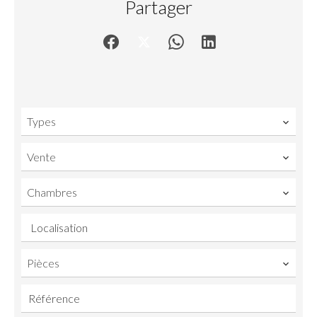
Partager
Types
Vente
Chambres
Localisation
Pièces