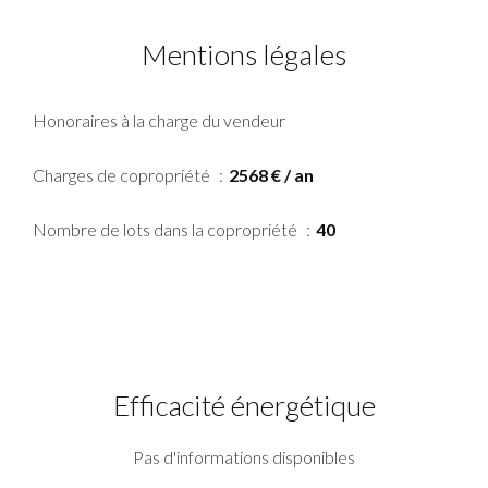
Mentions légales
Honoraires à la charge du vendeur
Charges de copropriété
2568 € / an
Nombre de lots dans la copropriété
40
Efficacité énergétique
Pas d'informations disponibles