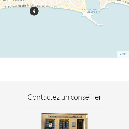
Leaflet
Contactez un conseiller