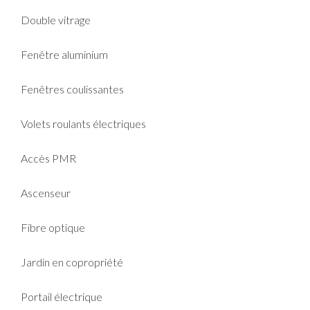
Double vitrage
Fenêtre aluminium
Fenêtres coulissantes
Volets roulants électriques
Accès PMR
Ascenseur
Fibre optique
Jardin en copropriété
Portail électrique