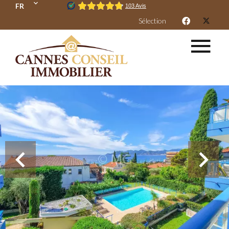
FR
Sélection