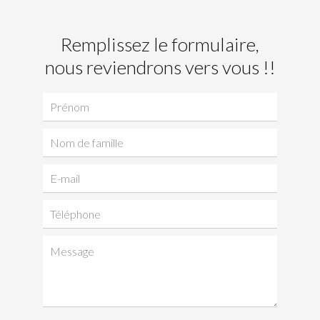
Remplissez le formulaire,
nous reviendrons vers vous !!