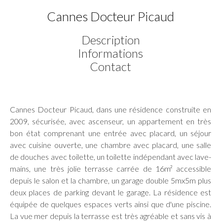
Cannes Docteur Picaud
Description
Informations
Contact
Cannes Docteur Picaud, dans une résidence construite en
2009, sécurisée, avec ascenseur, un appartement en très
bon état comprenant une entrée avec placard, un séjour
avec cuisine ouverte, une chambre avec placard, une salle
de douches avec toilette, un toilette indépendant avec lave-
mains, une très jolie terrasse carrée de 16m² accessible
depuis le salon et la chambre, un garage double 5mx5m plus
deux places de parking devant le garage. La résidence est
équipée de quelques espaces verts ainsi que d'une piscine.
La vue mer depuis la terrasse est très agréable et sans vis à