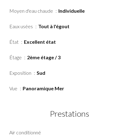
Moyen d'eau chaude
Individuelle
Eaux usées
Tout à l'égout
État
Excellent état
Étage
2ème étage / 3
Exposition
Sud
Vue
Panoramique Mer
Prestations
Air conditionné