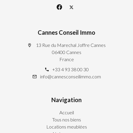
Cannes Conseil Immo
13 Rue du Marechal Joffre Cannes
06400 Cannes
France
+33 4 93 38 00 30
info@cannesconseilimmo.com
Navigation
Accueil
Tous nos biens
Locations meublées